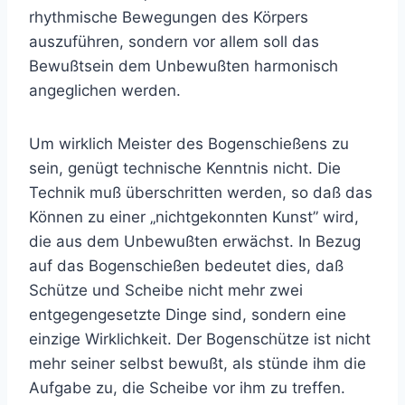
rhythmische Bewegungen des Körpers
auszuführen, sondern vor allem soll das
Bewußtsein dem Unbewußten harmonisch
angeglichen werden.
Um wirklich Meister des Bogenschießens zu
sein, genügt technische Kenntnis nicht. Die
Technik muß überschritten werden, so daß das
Können zu einer „nichtgekonnten Kunst” wird,
die aus dem Unbewußten erwächst. In Bezug
auf das Bogenschießen bedeutet dies, daß
Schütze und Scheibe nicht mehr zwei
entgegengesetzte Dinge sind, sondern eine
einzige Wirklichkeit. Der Bogenschütze ist nicht
mehr seiner selbst bewußt, als stünde ihm die
Aufgabe zu, die Scheibe vor ihm zu treffen.