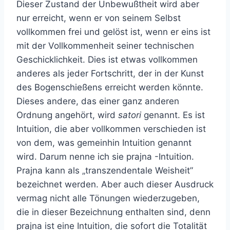
Dieser Zustand der Unbewußtheit wird aber
nur erreicht, wenn er von seinem Selbst
vollkommen frei und gelöst ist, wenn er eins ist
mit der Vollkommenheit seiner technischen
Geschicklichkeit. Dies ist etwas vollkommen
anderes als jeder Fortschritt, der in der Kunst
des Bogenschießens erreicht werden könnte.
Dieses andere, das einer ganz anderen
Ordnung angehört, wird
satori
genannt. Es ist
Intuition, die aber vollkommen verschieden ist
von dem, was gemeinhin Intuition genannt
wird. Darum nenne ich sie prajna -Intuition.
Prajna kann als „transzendentale Weisheit”
bezeichnet werden. Aber auch dieser Ausdruck
vermag nicht alle Tönungen wiederzugeben,
die in dieser Bezeichnung enthalten sind, denn
prajna ist eine Intuition, die sofort die Totalität