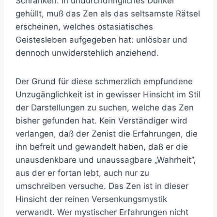
Schranken. In undurchdringliches Dunkel
gehüllt, muß das Zen als das seltsamste Rätsel
erscheinen, welches ostasiatisches
Geistesleben aufgegeben hat: unlösbar und
dennoch unwiderstehlich anziehend.
Der Grund für diese schmerzlich empfundene
Unzugänglichkeit ist in gewisser Hinsicht im Stil
der Darstellungen zu suchen, welche das Zen
bisher gefunden hat. Kein Verständiger wird
verlangen, daß der Zenist die Erfahrungen, die
ihn befreit und gewandelt haben, daß er die
unausdenkbare und unaussagbare „Wahrheit”,
aus der er fortan lebt, auch nur zu
umschreiben versuche. Das Zen ist in dieser
Hinsicht der reinen Versenkungsmystik
verwandt. Wer mystischer Erfahrungen nicht