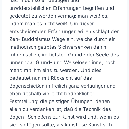
nach noch so eindeutigen und
unwiderstehlichen Erfahrungen begriffen und
gedeutet zu werden vermag: man weiß es,
indem man es nicht weiß. Um dieser
entscheidenden Erfahrungen willen schlägt der
Zen- Buddhismus Wege ein, welche durch ein
methodisch geübtes Sichversenken dahin
führen sollen, im tiefsten Grunde der Seele des
unnennbar Grund- und Weiselosen inne, noch
mehr: mit ihm eins zu werden. Und dies
bedeutet nun mit Rücksicht auf das
Bogenschießen in freilich ganz vorläufiger und
eben deshalb vielleicht bedenklicher
Feststellung: die geistigen Übungen, denen
allein zu verdanken ist, daß die Technik des
Bogen- Schießens zur Kunst wird und, wenn es
sich so fügen sollte, als kunstlose Kunst sich