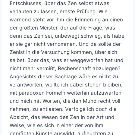
Entschlusses, über das Zen selbst etwas
verlauten zu lassen, ernste Prüfung. Wie
warnend steht vor ihm die Erinnerung an einen
der größten Meister, der auf die Frage, was
denn das Zen sei, unbewegt schwieg, als habe
er sie gar nicht vernommen. Und da sollte der
Zenist in die Versuchung kommen, über sich
selbst, über das, was er weggeworfen hat und
nicht mehr vermißt, Rechenschaft abzulegen?
Angesichts dieser Sachlage wäre es nicht zu
verantworten, wollte ich dabei stehen bleiben,
mit paradoxen Formeln weiterhin aufzuwarten
und mich mit Worten, die den Mund recht voll
nehmen, zu entlasten. Verfolge ich doch die
Absicht, das Wesen des Zen in der Art und
Weise, wie es sich in einer der von ihm
geprägten Künste auswirkt, aufleuchten zu