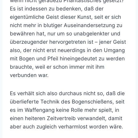
wenn nicht geradezu Phantastisches gesetzt?
Es ist indessen zu bedenken, daß der
eigentümliche Geist dieser Kunst, seit er sich
nicht mehr in blutiger Auseinandersetzung zu
bewähren hat, nur um so unabgelenkter und
überzeugender hervorgetreten ist – jener Geist
also, der nicht erst neuerdings in den Umgang
mit Bogen und Pfeil hineingedeutet zu werden
brauchte, weil er schon immer mit ihm
verbunden war.
Es verhält sich also durchaus nicht so, daß die
überlieferte Technik des Bogenschießens, seit
es im Waffengang keine Rolle mehr spielt, in
einen heiteren Zeitvertreib verwandelt, damit
aber auch zugleich verharmlost worden wäre.