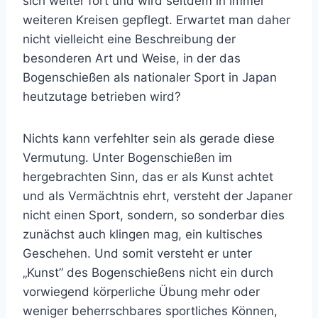
sich weiter fort und wird seitdem in immer
weiteren Kreisen gepflegt. Erwartet man daher
nicht vielleicht eine Beschreibung der
besonderen Art und Weise, in der das
Bogenschießen als nationaler Sport in Japan
heutzutage betrieben wird?
Nichts kann verfehlter sein als gerade diese
Vermutung. Unter Bogenschießen im
hergebrachten Sinn, das er als Kunst achtet
und als Vermächtnis ehrt, versteht der Japaner
nicht einen Sport, sondern, so sonderbar dies
zunächst auch klingen mag, ein kultisches
Geschehen. Und somit versteht er unter
„Kunst” des Bogenschießens nicht ein durch
vorwiegend körperliche Übung mehr oder
weniger beherrschbares sportliches Können,