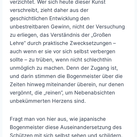
verzichtet. Wer sich heute dieser Kunst
verschreibt, zieht daher aus der
geschichtlichen Entwicklung den
unbestreitbaren Gewinn, nicht der Versuchung
zu erliegen, das Verständnis der „Großen
Lehre” durch praktische Zwecksetzungen –
auch wenn er sie vor sich selbst verbergen
sollte – zu trüben, wenn nicht schlechthin
unmöglich zu machen. Denn der Zugang ist,
und darin stimmen die Bogenmeister über die
Zeiten hinweg miteinander überein, nur denen
vergönnt, die „reinen”, um Nebenabsichten
unbekümmerten Herzens sind.
Fragt man von hier aus, wie japanische
Bogenmeister diese Auseinandersetzung des
Schützen mit sich selbst sehen und schildern,