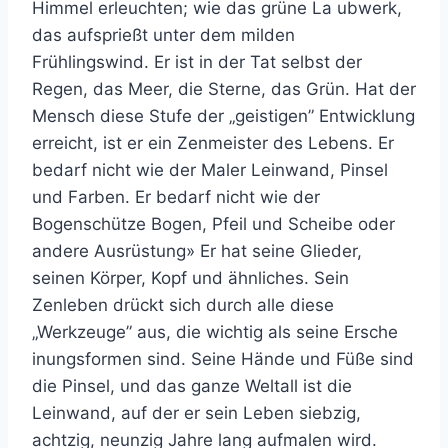
Himmel erleuchten; wie das grüne La ubwerk,
das aufsprießt unter dem milden
Frühlingswind. Er ist in der Tat selbst der
Regen, das Meer, die Sterne, das Grün. Hat der
Mensch diese Stufe der „geistigen” Entwicklung
erreicht, ist er ein Zenmeister des Lebens. Er
bedarf nicht wie der Maler Leinwand, Pinsel
und Farben. Er bedarf nicht wie der
Bogenschütze Bogen, Pfeil und Scheibe oder
andere Ausrüstung» Er hat seine Glieder,
seinen Körper, Kopf und ähnliches. Sein
Zenleben drückt sich durch alle diese
„Werkzeuge” aus, die wichtig als seine Ersche
inungsformen sind. Seine Hände und Füße sind
die Pinsel, und das ganze Weltall ist die
Leinwand, auf der er sein Leben siebzig,
achtzig, neunzig Jahre lang aufmalen wird.