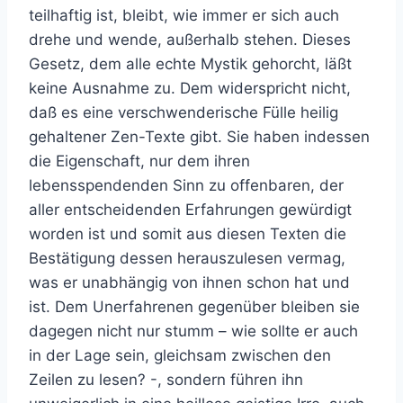
teilhaftig ist, bleibt, wie immer er sich auch
drehe und wende, außerhalb stehen. Dieses
Gesetz, dem alle echte Mystik gehorcht, läßt
keine Ausnahme zu. Dem widerspricht nicht,
daß es eine verschwenderische Fülle heilig
gehaltener Zen-Texte gibt. Sie haben indessen
die Eigenschaft, nur dem ihren
lebensspendenden Sinn zu offenbaren, der
aller entscheidenden Erfahrungen gewürdigt
worden ist und somit aus diesen Texten die
Bestätigung dessen herauszulesen vermag,
was er unabhängig von ihnen schon hat und
ist. Dem Unerfahrenen gegenüber bleiben sie
dagegen nicht nur stumm – wie sollte er auch
in der Lage sein, gleichsam zwischen den
Zeilen zu lesen? -, sondern führen ihn