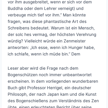
vor ihm ausgebreitet, wenn er sich vor dem
Buddha oder dem Lehrer verneigt) und
verbeuge mich tief vor ihm.” Man könnte
fragen, was diese phantastische Art des
Schreibens bedeutet. Warum ist ein Mensch,
der solc hes vermag, der höchsten Verehrung
würdig? Vielleicht würde ein Zenmeister
antworten: „Ich esse, wenn ich Hunger habe,
ich schlafe, wenn ich müde bin.” Dem
Leser aber wird die Frage nach dem
Bogenschützen noch immer unbeantwortet
erscheinen. In dem vorliegenden wunderbaren
Buch gibt Professor Herrigel, ein deutscher
Philosoph, der nach Japan kam und die Kunst
des Bogenschießens zum Verständnis des Zen
übte, einen erleuchteten Bericht über seine