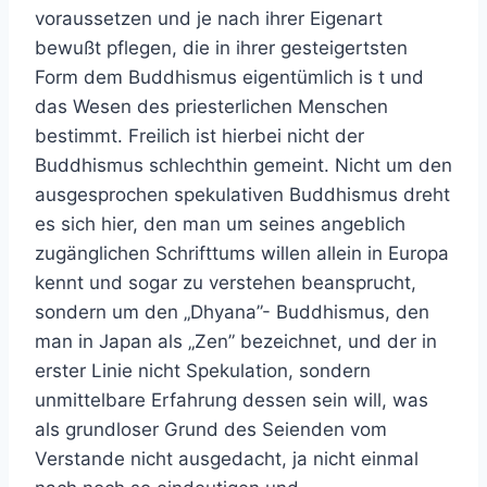
voraussetzen und je nach ihrer Eigenart
bewußt pflegen, die in ihrer gesteigertsten
Form dem Buddhismus eigentümlich is t und
das Wesen des priesterlichen Menschen
bestimmt. Freilich ist hierbei nicht der
Buddhismus schlechthin gemeint. Nicht um den
ausgesprochen spekulativen Buddhismus dreht
es sich hier, den man um seines angeblich
zugänglichen Schrifttums willen allein in Europa
kennt und sogar zu verstehen beansprucht,
sondern um den „Dhyana”- Buddhismus, den
man in Japan als „Zen” bezeichnet, und der in
erster Linie nicht Spekulation, sondern
unmittelbare Erfahrung dessen sein will, was
als grundloser Grund des Seienden vom
Verstande nicht ausgedacht, ja nicht einmal