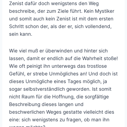
Zenist dafür doch wenigstens den Weg
beschreibe, der zum Ziele führt. Kein Mystiker
und somit auch kein Zenist ist mit dem ersten
Schritt schon der, als der er, sich vollendend,
sein kann.
Wie viel muß er überwinden und hinter sich
lassen, damit er endlich auf die Wahrheit stoße!
Wie oft peinigt ihn unterwegs das trostlose
Gefühl, er strebe Unmögliches an! Und doch ist
dieses Unmögliche eines Tages möglich, ja
sogar selbstverständlich geworden. Ist somit
nicht Raum für die Hoffnung, die sorgfältige
Beschreibung dieses langen und
beschwerlichen Weges gestatte vielleicht dies
eine: sich wenigstens zu fragen, ob man ihn