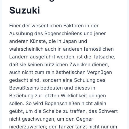
Suzuki
Einer der wesentlichen Faktoren in der
Ausübung des Bogenschießens und jener
anderen Künste, die in Japan und
wahrscheinlich auch in anderen fernöstlichen
Ländern ausgeführt werden, ist die Tatsache,
daß sie keinen nützlichen Zwecken dienen,
auch nicht zum rein ästhetischen Vergnügen
gedacht sind, sondern eine Schulung des
Bewußtseins bedeuten und dieses in
Beziehung zur letzten Wirklichkeit bringen
sollen. So wird Bogenschießen nicht allein
geübt, um die Scheibe zu treffen, das Schwert
nicht geschwungen, um den Gegner
niederzuwerfen; der Tänzer tanzt nicht nur um