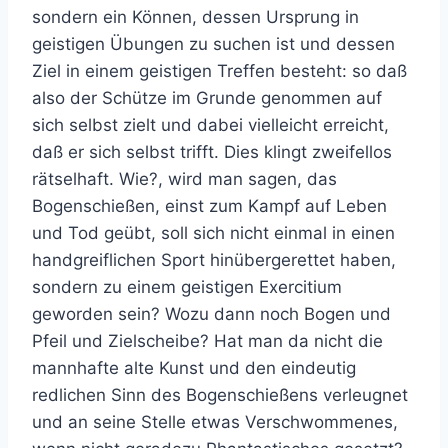
sondern ein Können, dessen Ursprung in
geistigen Übungen zu suchen ist und dessen
Ziel in einem geistigen Treffen besteht: so daß
also der Schütze im Grunde genommen auf
sich selbst zielt und dabei vielleicht erreicht,
daß er sich selbst trifft. Dies klingt zweifellos
rätselhaft. Wie?, wird man sagen, das
Bogenschießen, einst zum Kampf auf Leben
und Tod geübt, soll sich nicht einmal in einen
handgreiflichen Sport hinübergerettet haben,
sondern zu einem geistigen Exercitium
geworden sein? Wozu dann noch Bogen und
Pfeil und Zielscheibe? Hat man da nicht die
mannhafte alte Kunst und den eindeutig
redlichen Sinn des Bogenschießens verleugnet
und an seine Stelle etwas Verschwommenes,