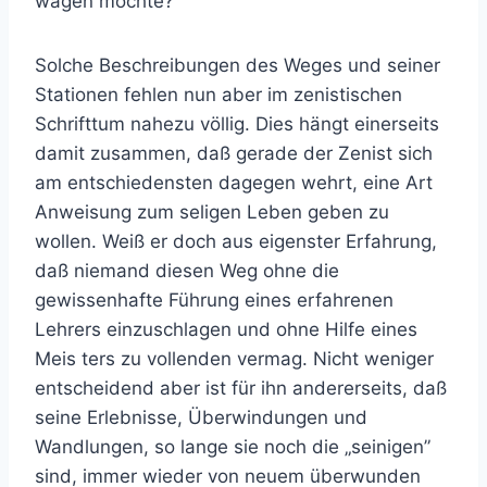
wagen möchte?
Solche Beschreibungen des Weges und seiner
Stationen fehlen nun aber im zenistischen
Schrifttum nahezu völlig. Dies hängt einerseits
damit zusammen, daß gerade der Zenist sich
am entschiedensten dagegen wehrt, eine Art
Anweisung zum seligen Leben geben zu
wollen. Weiß er doch aus eigenster Erfahrung,
daß niemand diesen Weg ohne die
gewissenhafte Führung eines erfahrenen
Lehrers einzuschlagen und ohne Hilfe eines
Meis ters zu vollenden vermag. Nicht weniger
entscheidend aber ist für ihn andererseits, daß
seine Erlebnisse, Überwindungen und
Wandlungen, so lange sie noch die „seinigen”
sind, immer wieder von neuem überwunden