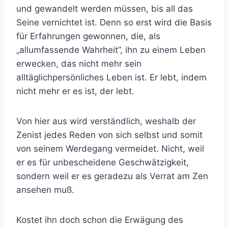
und gewandelt werden müssen, bis all das
Seine vernichtet ist. Denn so erst wird die Basis
für Erfahrungen gewonnen, die, als
„allumfassende Wahrheit”, ihn zu einem Leben
erwecken, das nicht mehr sein
alltäglichpersönliches Leben ist. Er lebt, indem
nicht mehr er es ist, der lebt.
Von hier aus wird verständlich, weshalb der
Zenist jedes Reden von sich selbst und somit
von seinem Werdegang vermeidet. Nicht, weil
er es für unbescheidene Geschwätzigkeit,
sondern weil er es geradezu als Verrat am Zen
ansehen muß.
Kostet ihn doch schon die Erwägung des