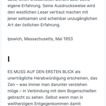
eigene Erfahrung. Seine Ausdrucksweise wird
den westlichen Leser vertraut machen mit
jener seltsamen und scheinbar unzugänglichen
Art der östlichen Erfahrung.
Ipswich, Massachusetts, Mai 1953
I
ES MUSS AUF DEN ERSTEN BLICK als
unerträgliche Herabwürdigung erscheinen, das
Zen – was immer man darunter verstehen
möge – in Verbindung mit dem Bogenschießen
gebracht zu sehen. Selbst wenn man in
weitherzigem Entgegenkommen damit