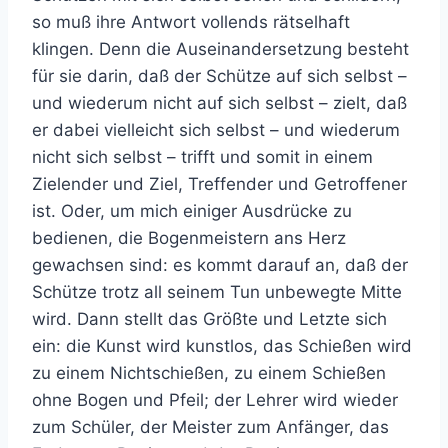
so muß ihre Antwort vollends rätselhaft
klingen. Denn die Auseinandersetzung besteht
für sie darin, daß der Schütze auf sich selbst –
und wiederum nicht auf sich selbst – zielt, daß
er dabei vielleicht sich selbst – und wiederum
nicht sich selbst – trifft und somit in einem
Zielender und Ziel, Treffender und Getroffener
ist. Oder, um mich einiger Ausdrücke zu
bedienen, die Bogenmeistern ans Herz
gewachsen sind: es kommt darauf an, daß der
Schütze trotz all seinem Tun unbewegte Mitte
wird. Dann stellt das Größte und Letzte sich
ein: die Kunst wird kunstlos, das Schießen wird
zu einem Nichtschießen, zu einem Schießen
ohne Bogen und Pfeil; der Lehrer wird wieder
zum Schüler, der Meister zum Anfänger, das