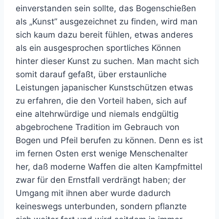
einverstanden sein sollte, das Bogenschießen
als „Kunst” ausgezeichnet zu finden, wird man
sich kaum dazu bereit fühlen, etwas anderes
als ein ausgesprochen sportliches Können
hinter dieser Kunst zu suchen. Man macht sich
somit darauf gefaßt, über erstaunliche
Leistungen japanischer Kunstschützen etwas
zu erfahren, die den Vorteil haben, sich auf
eine altehrwürdige und niemals endgültig
abgebrochene Tradition im Gebrauch von
Bogen und Pfeil berufen zu können. Denn es ist
im fernen Osten erst wenige Menschenalter
her, daß moderne Waffen die alten Kampfmittel
zwar für den Ernstfall verdrängt haben; der
Umgang mit ihnen aber wurde dadurch
keineswegs unterbunden, sondern pflanzte