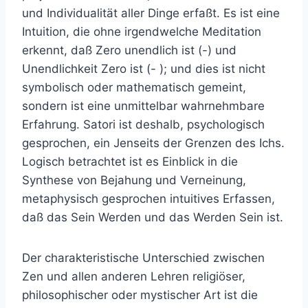
und Individualität aller Dinge erfaßt. Es ist eine
Intuition, die ohne irgendwelche Meditation
erkennt, daß Zero unendlich ist (-) und
Unendlichkeit Zero ist (- ); und dies ist nicht
symbolisch oder mathematisch gemeint,
sondern ist eine unmittelbar wahrnehmbare
Erfahrung. Satori ist deshalb, psychologisch
gesprochen, ein Jenseits der Grenzen des Ichs.
Logisch betrachtet ist es Einblick in die
Synthese von Bejahung und Verneinung,
metaphysisch gesprochen intuitives Erfassen,
daß das Sein Werden und das Werden Sein ist.
Der charakteristische Unterschied zwischen
Zen und allen anderen Lehren religiöser,
philosophischer oder mystischer Art ist die