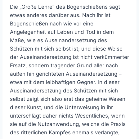
Die „Große Lehre” des Bogenschießens sagt
etwas anderes darüber aus. Nach ihr ist
Bogenschießen nach wie vor eine
Angelegenheit auf Leben und Tod in dem
Maße, wie es Auseinandersetzung des
Schützen mit sich selbst ist; und diese Weise
der Auseinandersetzung ist nicht verkümmerter
Ersatz, sondern tragender Grund aller nach
außen hin gerichteten Auseinandersetzung –
etwa mit dem leibhaftigen Gegner. In dieser
Auseinandersetzung des Schützen mit sich
selbst zeigt sich also erst das geheime Wesen
dieser Kunst, und die Unterweisung in ihr
unterschlägt daher nichts Wesentliches, wenn
sie auf die Nutzanwendung, welche die Praxis
des ritterlichen Kampfes ehemals verlangte,