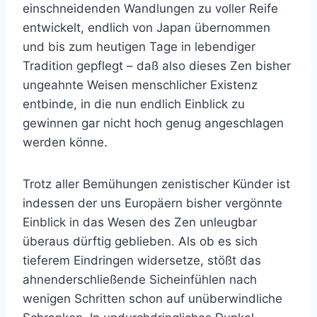
einschneidenden Wandlungen zu voller Reife
entwickelt, endlich von Japan übernommen
und bis zum heutigen Tage in lebendiger
Tradition gepflegt – daß also dieses Zen bisher
ungeahnte Weisen menschlicher Existenz
entbinde, in die nun endlich Einblick zu
gewinnen gar nicht hoch genug angeschlagen
werden könne.
Trotz aller Bemühungen zenistischer Künder ist
indessen der uns Europäern bisher vergönnte
Einblick in das Wesen des Zen unleugbar
überaus dürftig geblieben. Als ob es sich
tieferem Eindringen widersetze, stößt das
ahnenderschließende Sicheinfühlen nach
wenigen Schritten schon auf unüberwindliche