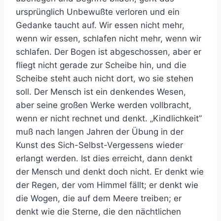
ursprünglich Unbewußte verloren und ein
Gedanke taucht auf. Wir essen nicht mehr,
wenn wir essen, schlafen nicht mehr, wenn wir
schlafen. Der Bogen ist abgeschossen, aber er
fliegt nicht gerade zur Scheibe hin, und die
Scheibe steht auch nicht dort, wo sie stehen
soll. Der Mensch ist ein denkendes Wesen,
aber seine großen Werke werden vollbracht,
wenn er nicht rechnet und denkt. „Kindlichkeit”
muß nach langen Jahren der Übung in der
Kunst des Sich-Selbst-Vergessens wieder
erlangt werden. Ist dies erreicht, dann denkt
der Mensch und denkt doch nicht. Er denkt wie
der Regen, der vom Himmel fällt; er denkt wie
die Wogen, die auf dem Meere treiben; er
denkt wie die Sterne, die den nächtlichen