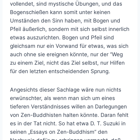
vollendet, sind mystische Übungen, und das
Bogenschießen kann somit unter keinen
Umständen den Sinn haben, mit Bogen und
Pfeil äußerlich, sondern mit sich selbst innerlich
etwas auszurichten. Bogen und Pfeil sind
gleichsam nur ein Vorwand für etwas, was sich
auch ohne sie ereignen könnte, nur der “Weg
zu einem Ziel, nicht das Ziel selbst, nur Hilfen
für den letzten entscheidenden Sprung.
Angesichts dieser Sachlage wäre nun nichts
erwünschter, als wenn man sich um eines
tieferen Verständnisses willen an Darlegungen
von Zen-Buddhisten halten könnte. Daran fehlt
es in der Tat nicht. So hat etwa D. T. Suzuki in
seinen „Essays on Zen-Buddhism” den