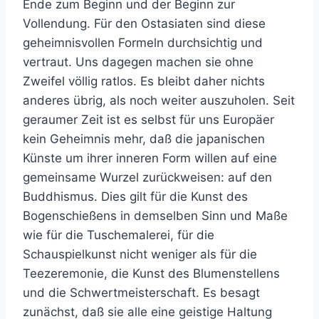
Ende zum Beginn und der Beginn zur
Vollendung. Für den Ostasiaten sind diese
geheimnisvollen Formeln durchsichtig und
vertraut. Uns dagegen machen sie ohne
Zweifel völlig ratlos. Es bleibt daher nichts
anderes übrig, als noch weiter auszuholen. Seit
geraumer Zeit ist es selbst für uns Europäer
kein Geheimnis mehr, daß die japanischen
Künste um ihrer inneren Form willen auf eine
gemeinsame Wurzel zurückweisen: auf den
Buddhismus. Dies gilt für die Kunst des
Bogenschießens in demselben Sinn und Maße
wie für die Tuschemalerei, für die
Schauspielkunst nicht weniger als für die
Teezeremonie, die Kunst des Blumenstellens
und die Schwertmeisterschaft. Es besagt
zunächst, daß sie alle eine geistige Haltung